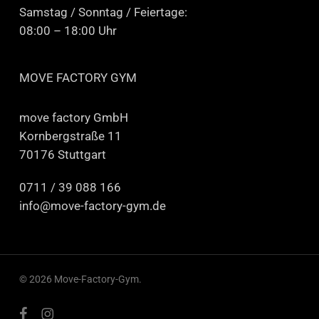
Samstag / Sonntag / Feiertage:
08:00 – 18:00 Uhr
MOVE FACTORY GYM
move factory GmbH
Kornbergstraße 11
70176 Stuttgart
0711 / 39 088 166
info@move-factory-gym.de
© 2026 Move-Factory-Gym.
facebook
instagram