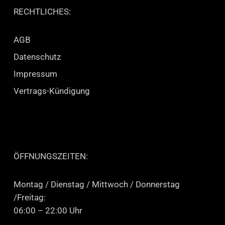
RECHTLICHES:
AGB
Datenschutz
Impressum
Vertrags-Kündigung
ÖFFNUNGSZEITEN:
Montag / Dienstag / Mittwoch / Donnerstag
/Freitag:
06:00 – 22:00 Uhr